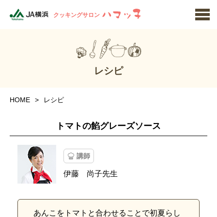
クッキングサロン
レシピ
HOME
レシピ
トマトの餡グレーズソース
講師
伊藤 尚子先生
あんこをトマトと合わせることで初夏らし