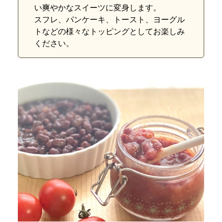
い爽やかなスイーツに変身します。
スフレ、パンケーキ、トースト、ヨーグル
トなどの様々なトッピングとしてお楽しみ
ください。