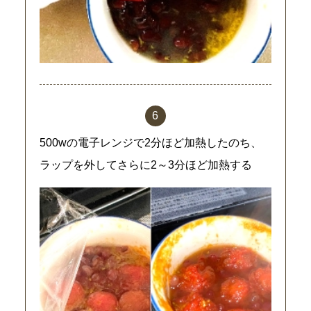
500wの電子レンジで2分ほど加熱したのち、
ラップを外してさらに2～3分ほど加熱する