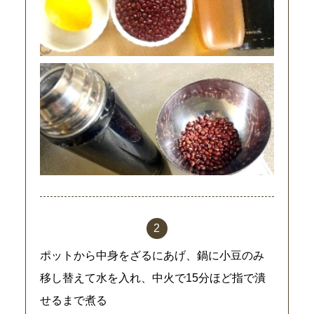
ポットから中身をざるにあげ、鍋に小豆のみ
移し替えて水を入れ、中火で15分ほど指で潰
せるまで煮る