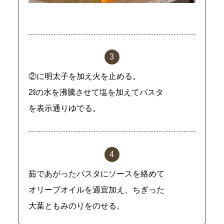
②に明太子を加え火を止める。
2ℓの水を沸騰させて塩を加えてパスタ
を表示通りゆでる。
茹であがったパスタにソースを絡めて
オリーブオイルを適宜加え、ちぎった
大葉ともみのりをのせる。