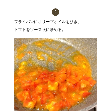
フライパンにオリーブオイルをひき、
トマトをソース状に炒める。