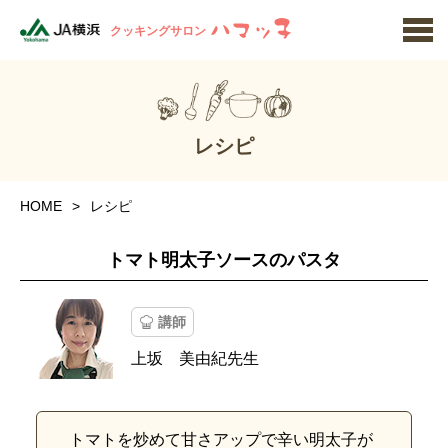
クッキングサロン
レシピ
HOME
レシピ
トマト明太子ソースのパスタ
講師
上坂 美由紀先生
トマトを炒めて甘さアップで辛い明太子が