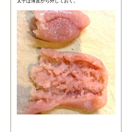
太子は薄皮から外しておく。