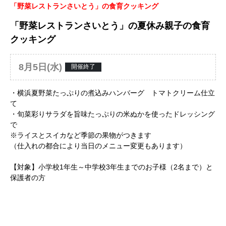
「野菜レストランさいとう」の食育クッキング
「野菜レストランさいとう」の夏休み親子の食育
クッキング
8月5日(水)
開催終了
・横浜夏野菜たっぷりの煮込みハンバーグ トマトクリーム仕立
て
・旬菜彩りサラダを旨味たっぷりの米ぬかを使ったドレッシング
で
※ライスとスイカなど季節の果物がつきます
（仕入れの都合により当日のメニュー変更もあります）
【対象】小学校1年生～中学校3年生までのお子様（2名まで）と
保護者の方