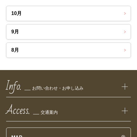
10月
9月
8月
Info.
お問い合わせ・お申し込み
Access.
交通案内