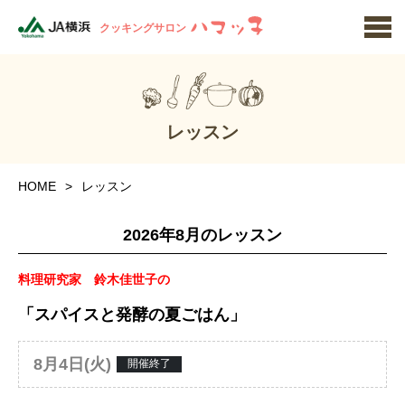
クッキングサロン
レッスン
HOME
レッスン
2026年8月のレッスン
料理研究家 鈴木佳世子の
「スパイスと発酵の夏ごはん」
8月4日(火)
開催終了