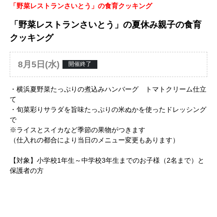
「野菜レストランさいとう」の食育クッキング
「野菜レストランさいとう」の夏休み親子の食育
クッキング
8月5日(水)
開催終了
・横浜夏野菜たっぷりの煮込みハンバーグ トマトクリーム仕立
て
・旬菜彩りサラダを旨味たっぷりの米ぬかを使ったドレッシング
で
※ライスとスイカなど季節の果物がつきます
（仕入れの都合により当日のメニュー変更もあります）
【対象】小学校1年生～中学校3年生までのお子様（2名まで）と
保護者の方