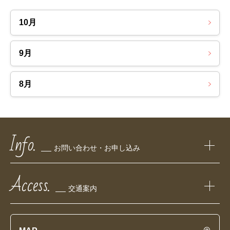
10月
9月
8月
Info.
お問い合わせ・お申し込み
Access.
交通案内