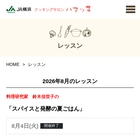
クッキングサロン
レッスン
HOME
レッスン
2026年8月のレッスン
料理研究家 鈴木佳世子の
「スパイスと発酵の夏ごはん」
8月4日(火)
開催終了