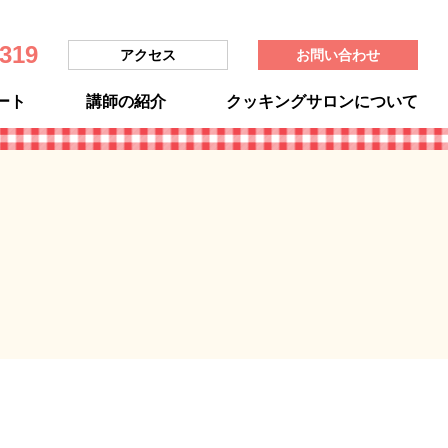
2319
アクセス
お問い合わせ
ート
講師の紹介
クッキングサロンについて