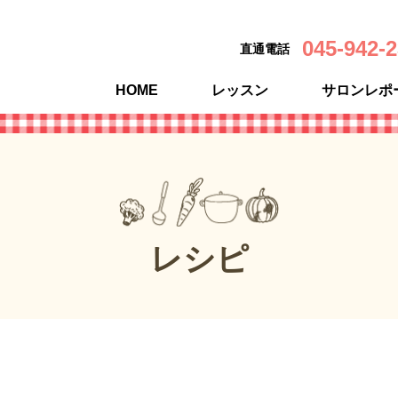
045-942-
直通電話
HOME
レッスン
サロンレポ
レシピ