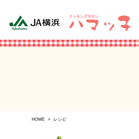
クッキングサロン
HOME
レシピ