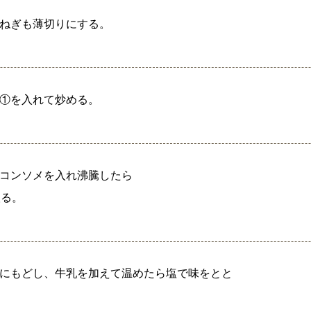
ねぎも薄切りにする。
①を入れて炒める。
コンソメを入れ沸騰したら
取る。
にもどし、牛乳を加えて温めたら塩で味をとと