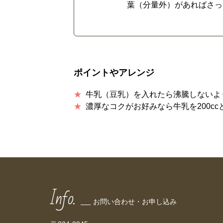
葉（分量外）があればさっ
ポイントやアレンジ
牛乳（豆乳）を入れたら沸騰しないよ
濃厚なコクがお好みなら牛乳を200cc
Info.
お問い合わせ・お申し込み