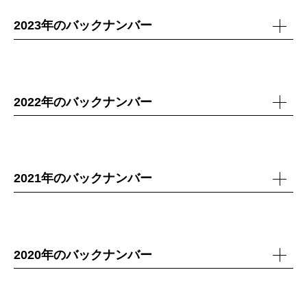
2023年のバックナンバー
2022年のバックナンバー
2021年のバックナンバー
2020年のバックナンバー