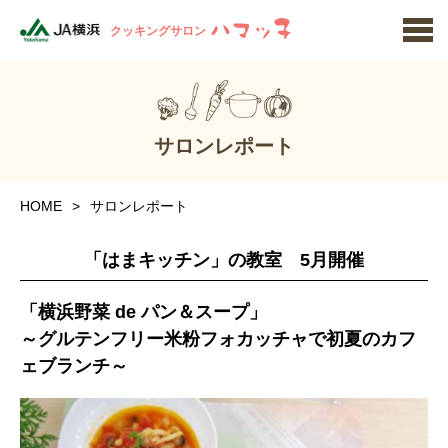
クッキングサロン
サロンレポート
HOME
サロンレポート
「はまキッチン」の教室 5月開催
「横浜野菜 de パン＆スープ」
～グルテンフリー米粉フォカッチャで初夏のカフ
ェブランチ～