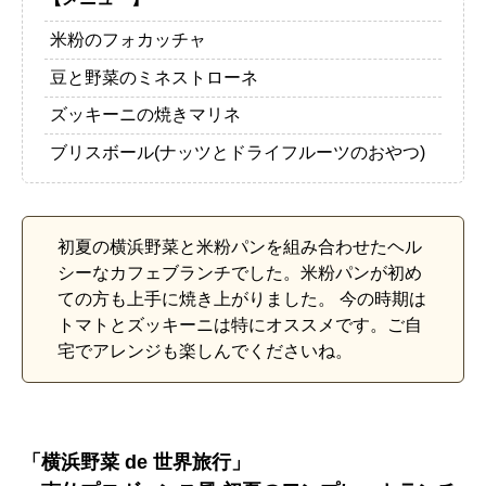
米粉のフォカッチャ
豆と野菜のミネストローネ
ズッキーニの焼きマリネ
ブリスボール(ナッツとドライフルーツのおやつ)
初夏の横浜野菜と米粉パンを組み合わせたヘル
シーなカフェブランチでした。米粉パンが初め
ての方も上手に焼き上がりました。 今の時期は
トマトとズッキーニは特にオススメです。ご自
宅でアレンジも楽しんでくださいね。
「横浜野菜 de 世界旅行」