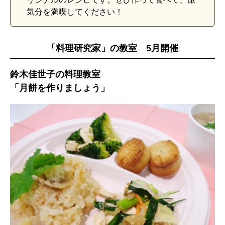
気分を満喫してください！
「料理研究家」の教室 5月開催
鈴木佳世子の料理教室
「月餅を作りましょう」