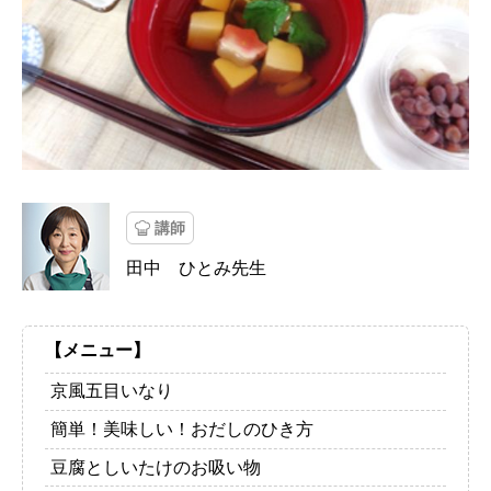
講師
田中 ひとみ先生
【メニュー】
京風五目いなり
簡単！美味しい！おだしのひき方
豆腐としいたけのお吸い物