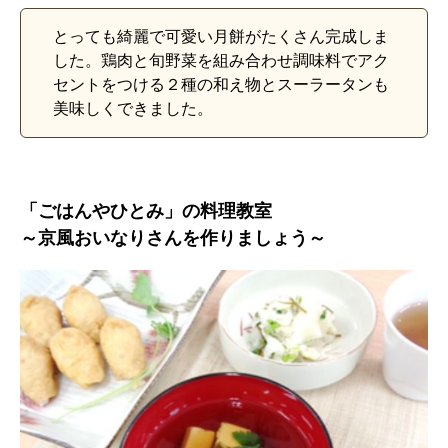
とっても綺麗で可愛い月餅がたくさん完成しま
した。鶏肉と旬野菜を組み合わせ調味料でアク
セントをつける２種の和え物とスーラータンも
美味しくできました。
「ごはんやひとみ」の料理教室
～京風おいなりさんを作りましょう～