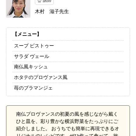
講師
木村 滋子先生
【メニュー】
スープ ピストゥー
サラダ ヴェール
南仏風キッシュ
ホタテのプロヴァンス風
苺のブラマンジェ
南仏プロヴァンスの初夏の風を感じながら戴く
ひと皿を、彩り豊かな横浜野菜をたっぷりにご
紹介しました。 おうちでも簡単に再現できるオ
リジナルのレシピです。ぜひ作って食べて、旅