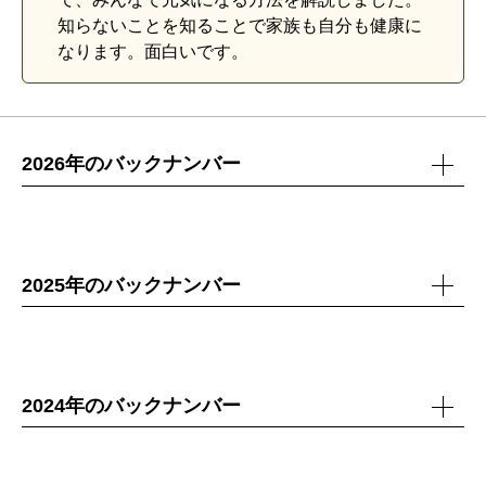
知らないことを知ることで家族も自分も健康に
なります。面白いです。
2026年のバックナンバー
2025年のバックナンバー
2024年のバックナンバー